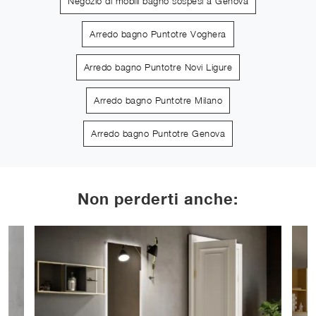
Negozio di mobili bagno sospesi a Genova
Arredo bagno Puntotre Voghera
Arredo bagno Puntotre Novi Ligure
Arredo bagno Puntotre Milano
Arredo bagno Puntotre Genova
Non perderti anche: