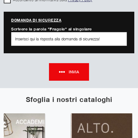
DOMANDA DI SICUREZZA
Scrivere la parola "Fragole" al singolare
INVIA
Sfoglia i nostri cataloghi