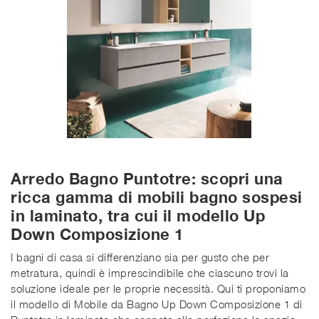
Arredo Bagno Puntotre: scopri una
ricca gamma di mobili bagno sospesi
in laminato, tra cui il modello Up
Down Composizione 1
I bagni di casa si differenziano sia per gusto che per
metratura, quindi è imprescindibile che ciascuno trovi la
soluzione ideale per le proprie necessità. Qui ti proponiamo
il modello di Mobile da Bagno Up Down Composizione 1 di