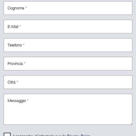
Acconsento all'informativa sulla
Privacy Policy