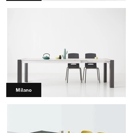
Milano