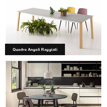
Quadro Angoli Raggiati