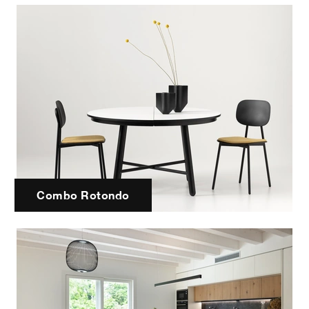
Combo Rotondo