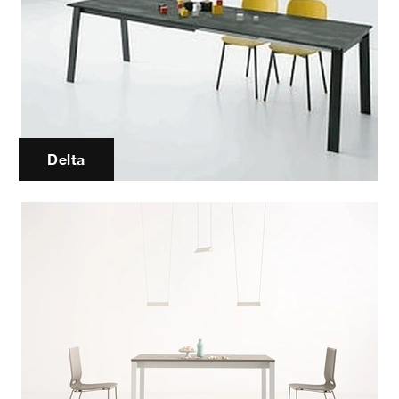
Delta