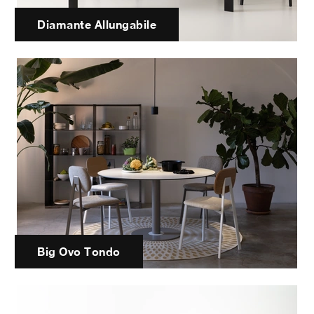
Diamante Allungabile
Big Ovo Tondo