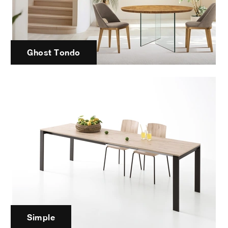
Ghost Tondo
Simple