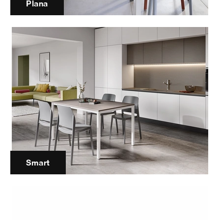
Plana
Smart