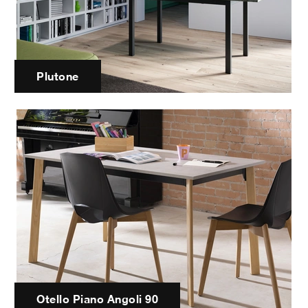
Plutone
Otello Piano Angoli 90