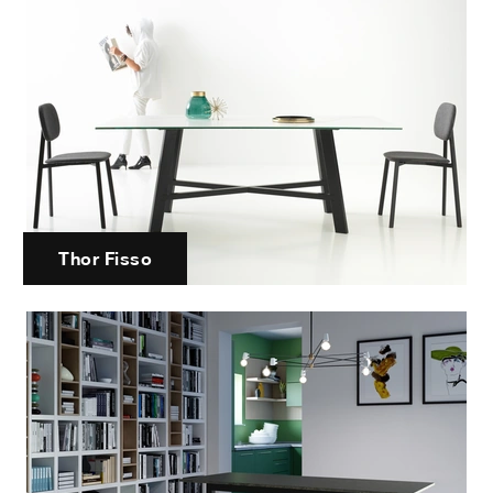
Thor Fisso