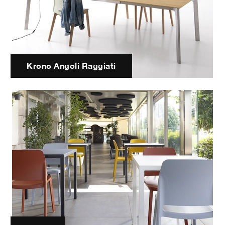
Krono Angoli Raggiati