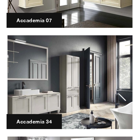
Accademia 07
Accademia 34