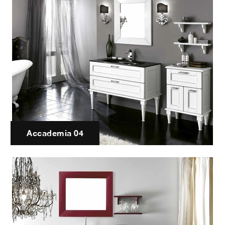
Accademia 04