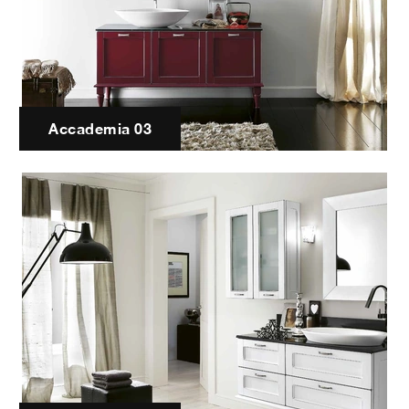
Accademia 03