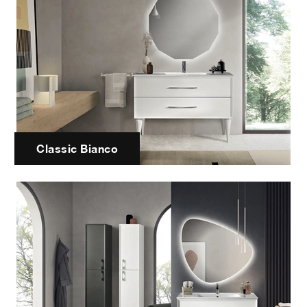
Classic Bianco