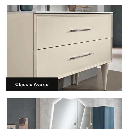
Classic Avorio