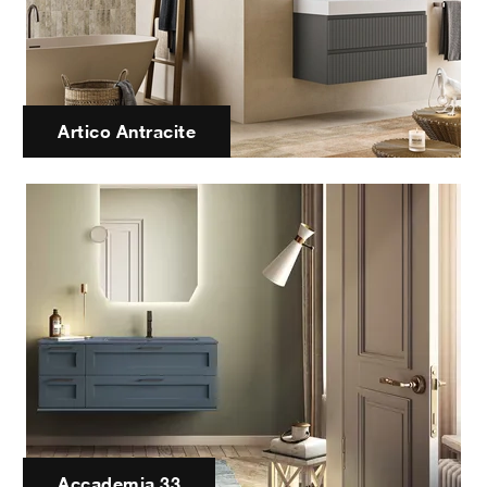
Artico Antracite
Accademia 33