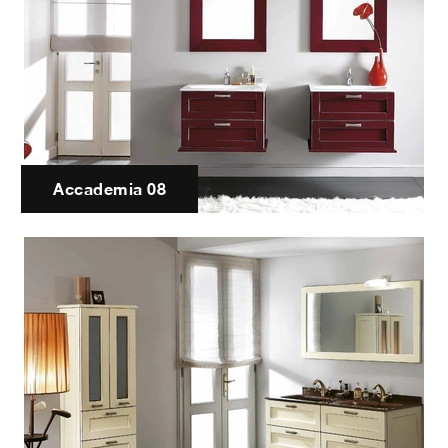
Accademia 08