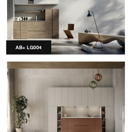
AB+ LG004