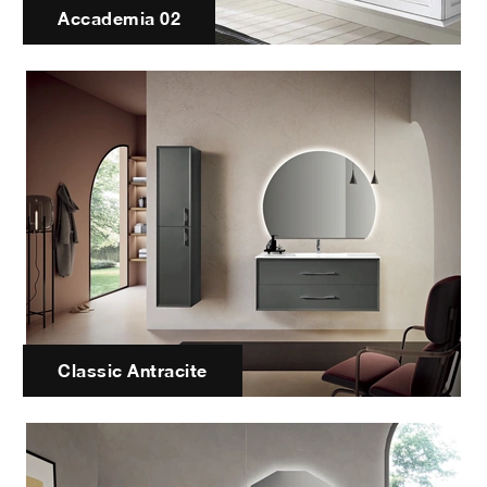
Accademia 02
Classic Antracite