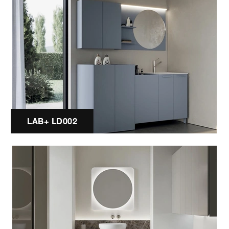
LAB+ LD002