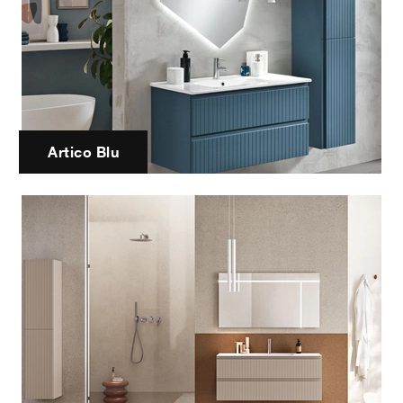
Artico Blu