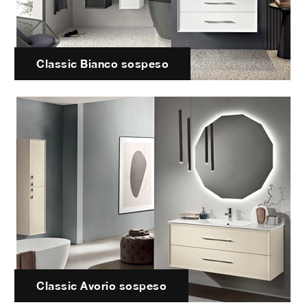
Classic Bianco sospeso
Classic Avorio sospeso