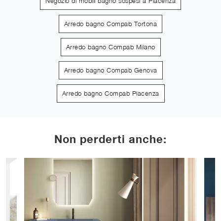
Negozio di mobili bagno sospesi a Piacenza
Arredo bagno Compab Tortona
Arredo bagno Compab Milano
Arredo bagno Compab Genova
Arredo bagno Compab Piacenza
Non perderti anche: