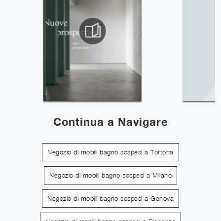
Continua a Navigare
Negozio di mobili bagno sospesi a Tortona
Negozio di mobili bagno sospesi a Milano
Negozio di mobili bagno sospesi a Genova