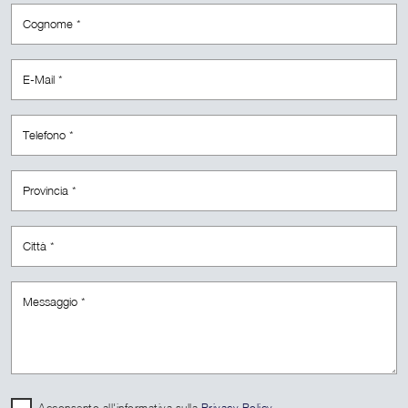
Acconsento all'informativa sulla
Privacy Policy