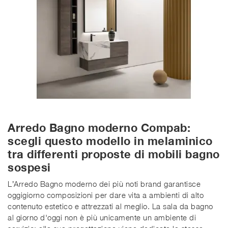
Arredo Bagno moderno Compab:
scegli questo modello in melaminico
tra differenti proposte di mobili bagno
sospesi
L’Arredo Bagno moderno dei più noti brand garantisce
oggigiorno composizioni per dare vita a ambienti di alto
contenuto estetico e attrezzati al meglio. La sala da bagno
al giorno d'oggi non è più unicamente un ambiente di