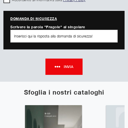
DOMANDA DI SICUREZZA
Scrivere la parola "Fragole" al singolare
INVIA
Sfoglia i nostri cataloghi