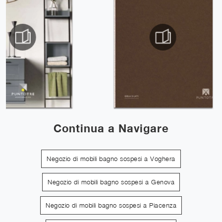
Continua a Navigare
Negozio di mobili bagno sospesi a Voghera
Negozio di mobili bagno sospesi a Genova
Negozio di mobili bagno sospesi a Piacenza