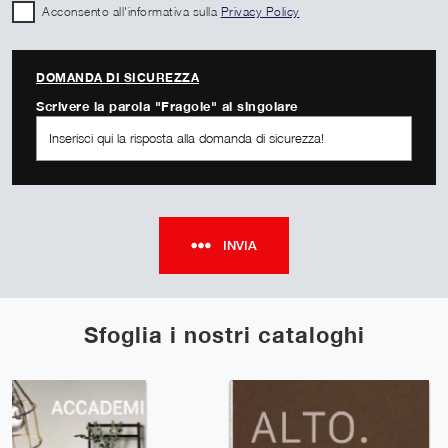
Acconsento all'informativa sulla
Privacy Policy
DOMANDA DI SICUREZZA
Scrivere la parola "Fragole" al singolare
INVIA
Sfoglia i nostri cataloghi