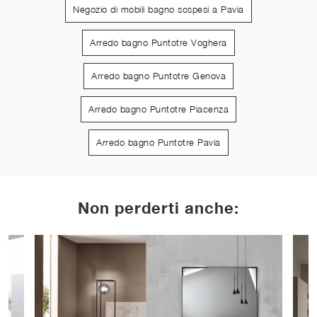
Negozio di mobili bagno sospesi a Pavia
Arredo bagno Puntotre Voghera
Arredo bagno Puntotre Genova
Arredo bagno Puntotre Piacenza
Arredo bagno Puntotre Pavia
Non perderti anche: