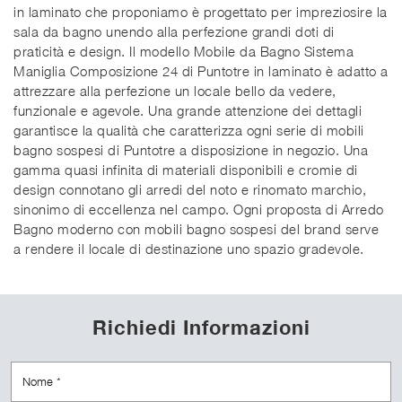
in laminato che proponiamo è progettato per impreziosire la
sala da bagno unendo alla perfezione grandi doti di
praticità e design. Il modello Mobile da Bagno Sistema
Maniglia Composizione 24 di Puntotre in laminato è adatto a
attrezzare alla perfezione un locale bello da vedere,
funzionale e agevole. Una grande attenzione dei dettagli
garantisce la qualità che caratterizza ogni serie di mobili
bagno sospesi di Puntotre a disposizione in negozio. Una
gamma quasi infinita di materiali disponibili e cromie di
design connotano gli arredi del noto e rinomato marchio,
sinonimo di eccellenza nel campo. Ogni proposta di Arredo
Bagno moderno con mobili bagno sospesi del brand serve
a rendere il locale di destinazione uno spazio gradevole.
Richiedi Informazioni