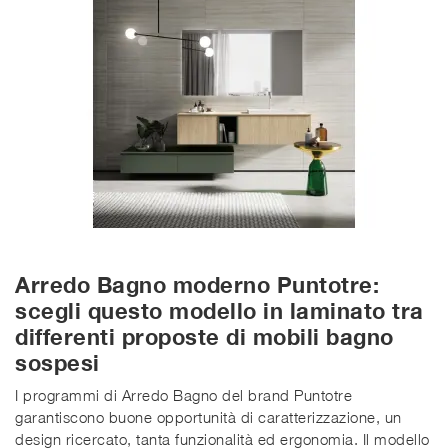
Arredo Bagno moderno Puntotre:
scegli questo modello in laminato tra
differenti proposte di mobili bagno
sospesi
I programmi di Arredo Bagno del brand Puntotre
garantiscono buone opportunità di caratterizzazione, un
design ricercato, tanta funzionalità ed ergonomia. Il modello