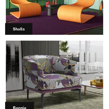
Shalla
Bonnie