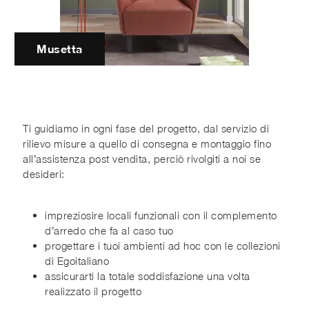
Musetta
Ti guidiamo in ogni fase del progetto, dal servizio di
rilievo misure a quello di consegna e montaggio fino
all’assistenza post vendita, perciò rivolgiti a noi se
desideri:
impreziosire locali funzionali con il complemento
d’arredo che fa al caso tuo
progettare i tuoi ambienti ad hoc con le collezioni
di Egoitaliano
assicurarti la totale soddisfazione una volta
realizzato il progetto