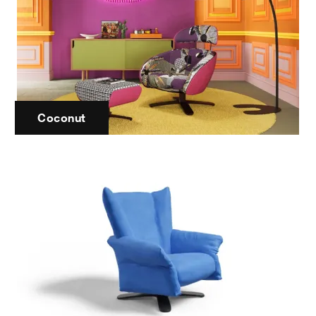
Coconut