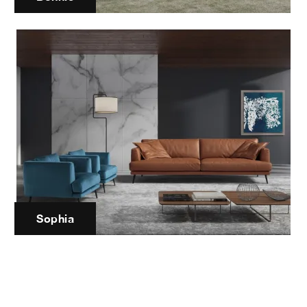
Sophia