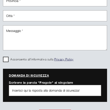
Acconsento all'informativa sulla
Privacy Policy
DOMANDA DI SICUREZZA
Scrivere la parola "Fragole" al singolare