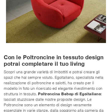
Con le Poltroncine in tessuto design
potrai completare il tuo living
Scopri una grande varietà di imbottiti e potrai creare gli
spazi che hai sempre voluto. Egoitaliano, specialista nella
realizzazione di poltroncine e salotti, ha creato per il
modello in foto un ricercato ed elegante rivestimento con
struttura in tessuto.
Poltroncina Bebop di Egoitaliano
:
lasciati stuzzicare dalle nostre proposte design. Le
Poltroncine sono un elemento di design veramente
essenziale in varie stanze, dalla soggiorno alla camera da