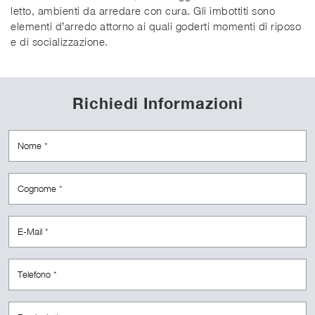
letto, ambienti da arredare con cura. Gli imbottiti sono
elementi d’arredo attorno ai quali goderti momenti di riposo
e di socializzazione.
Richiedi Informazioni