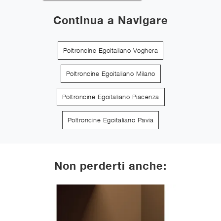
Continua a Navigare
Poltroncine Egoitaliano Voghera
Poltroncine Egoitaliano Milano
Poltroncine Egoitaliano Piacenza
Poltroncine Egoitaliano Pavia
Non perderti anche: