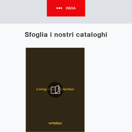
INVIA
Sfoglia i nostri cataloghi