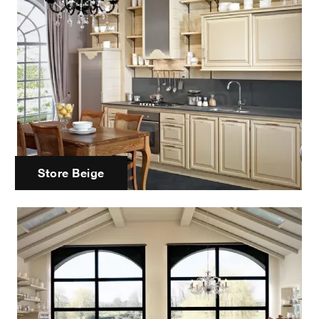
Store Beige