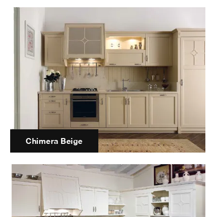
Chimera Beige