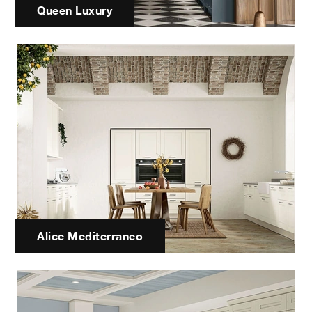
Queen Luxury
Alice Mediterraneo