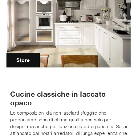
Store
Cucine classiche in laccato
opaco
Le composizioni da non lasciarti sfuggire che
proponiamo sono di ottima qualità non solo per il
design, ma anche per funzionalità ed ergonomia. Sarai
affiancato dai nostri arredatori di lunga esperienza che