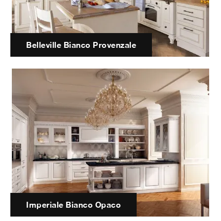
Belleville Bianco Provenzale
Imperiale Bianco Opaco