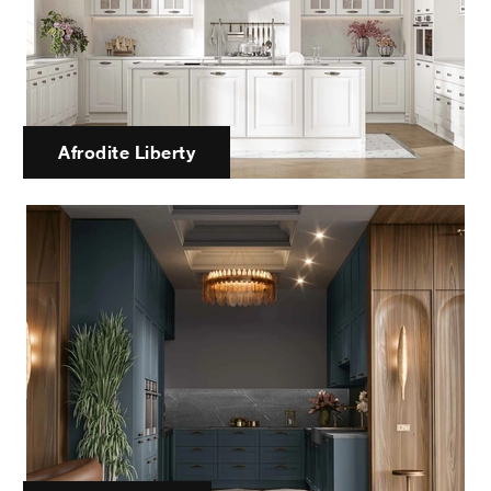
Afrodite Liberty