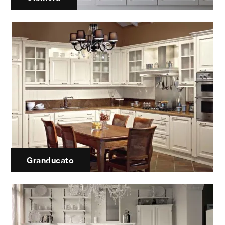
Granducato