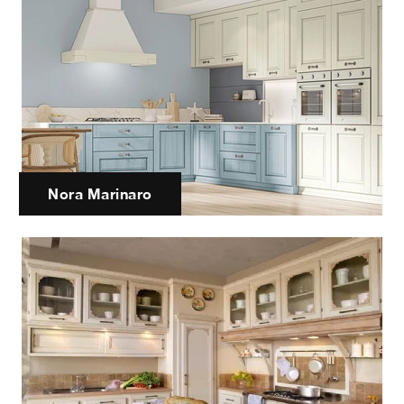
Nora Marinaro