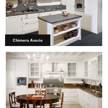
Chimera Avorio