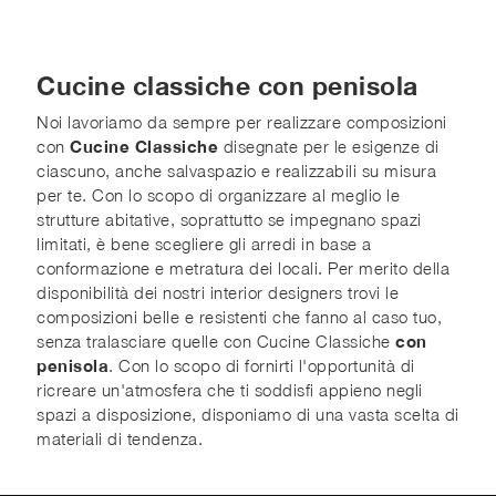
Cucine classiche con penisola
Noi lavoriamo da sempre per realizzare composizioni
con
Cucine Classiche
disegnate per le esigenze di
ciascuno, anche salvaspazio e realizzabili su misura
per te. Con lo scopo di organizzare al meglio le
strutture abitative, soprattutto se impegnano spazi
limitati, è bene scegliere gli arredi in base a
conformazione e metratura dei locali. Per merito della
disponibilità dei nostri interior designers trovi le
composizioni belle e resistenti che fanno al caso tuo,
senza tralasciare quelle con Cucine Classiche
con
penisola
. Con lo scopo di fornirti l'opportunità di
ricreare un'atmosfera che ti soddisfi appieno negli
spazi a disposizione, disponiamo di una vasta scelta di
materiali di tendenza.