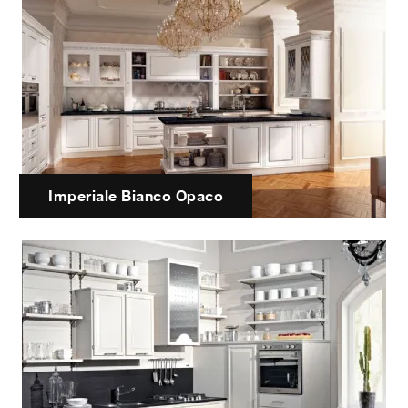
Imperiale Bianco Opaco