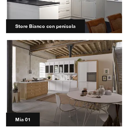
Store Bianco con penisola
Mia 01