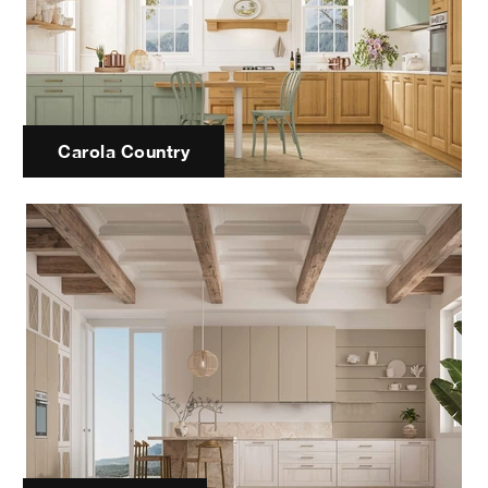
Carola Country