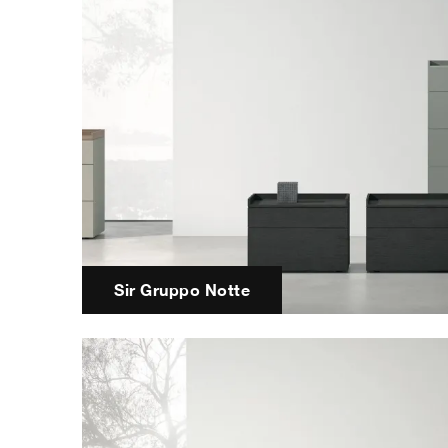
Sir Gruppo Notte