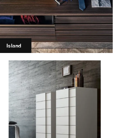
Island