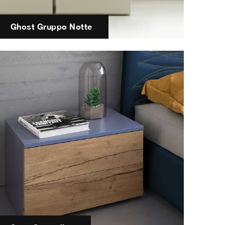
Ghost Gruppo Notte