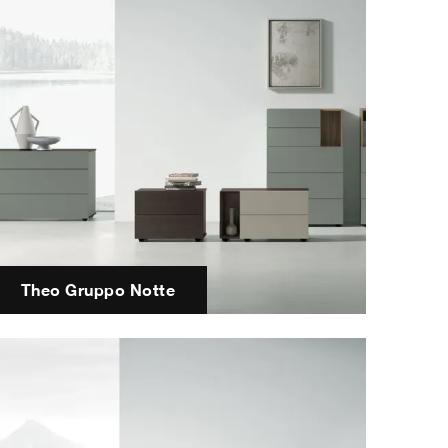
Theo Gruppo Notte