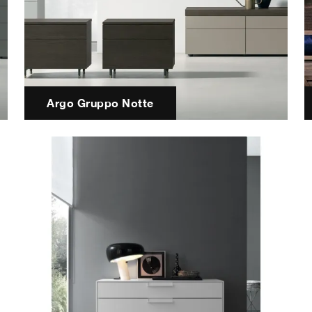
Argo Gruppo Notte