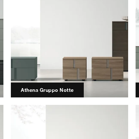
Athena Gruppo Notte