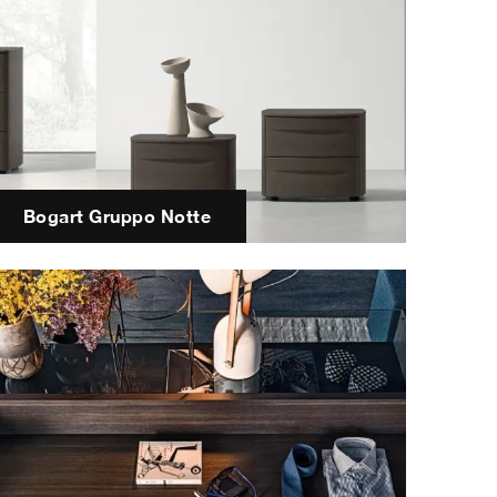
Bogart Gruppo Notte