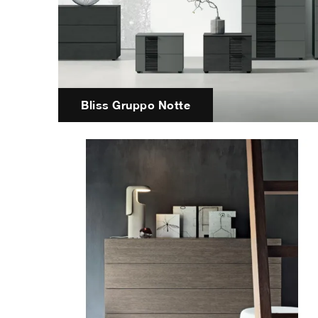
Bliss Gruppo Notte