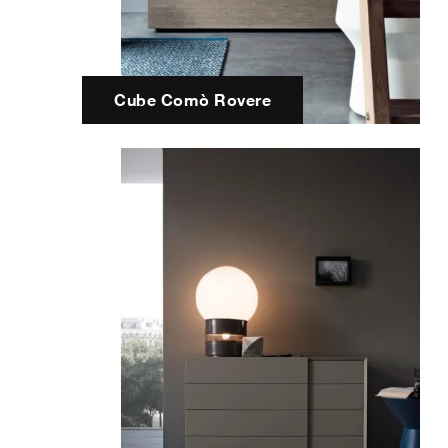
Cube Comò Rovere