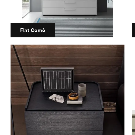
Flat Comò