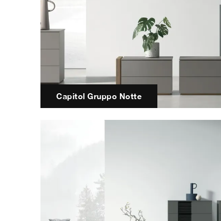
Capitol Gruppo Notte