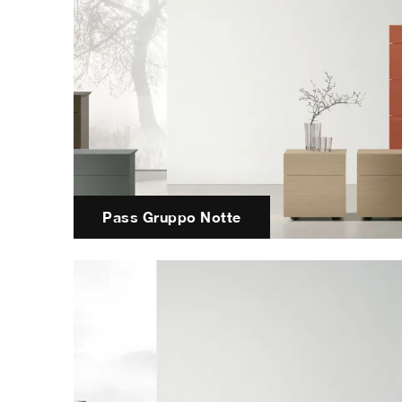
Pass Gruppo Notte