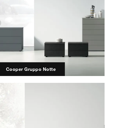
Cooper Gruppo Notte