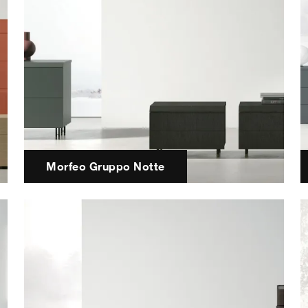
Morfeo Gruppo Notte