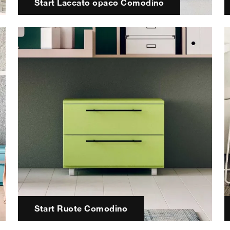
Start Laccato opaco Comodino
Start Ruote Comodino