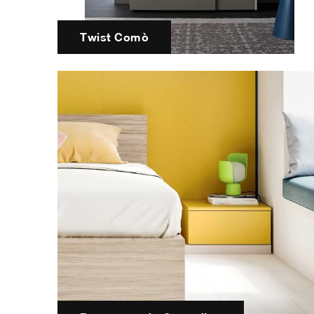
Twist Comò