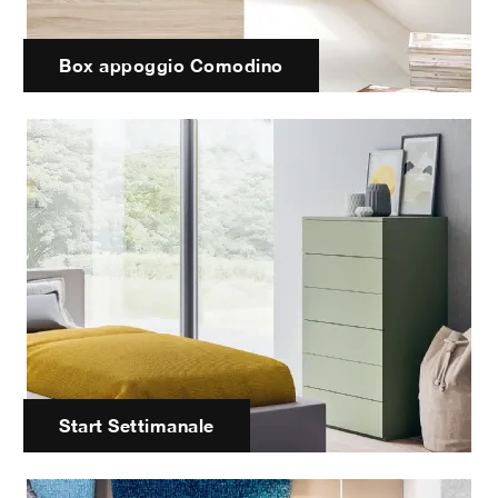
Box appoggio Comodino
Start Settimanale