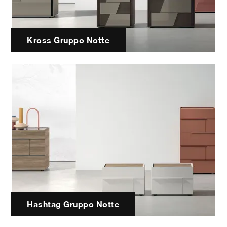
Kross Gruppo Notte
Hashtag Gruppo Notte