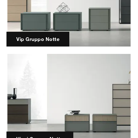
Vip Gruppo Notte