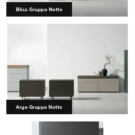
Bliss Gruppo Notte
Argo Gruppo Notte