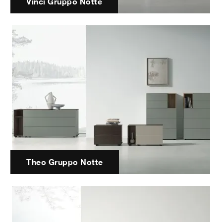
Vinci Gruppo Notte
Theo Gruppo Notte