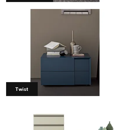
Twist