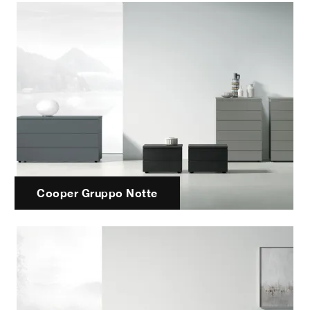
Cooper Gruppo Notte