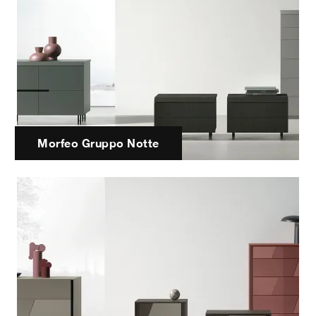
Morfeo Gruppo Notte