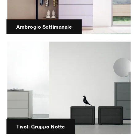
Ambrogio Settimanale
Tivoli Gruppo Notte