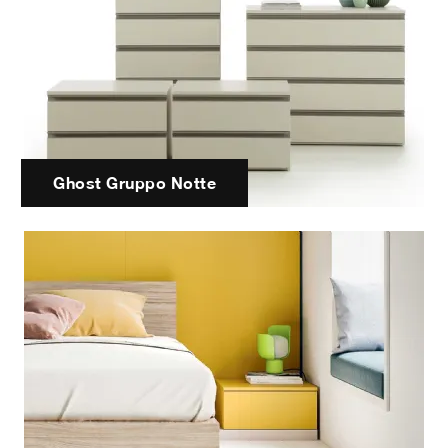
Ghost Gruppo Notte