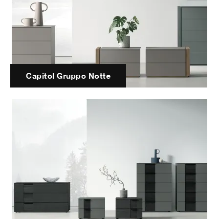
Capitol Gruppo Notte