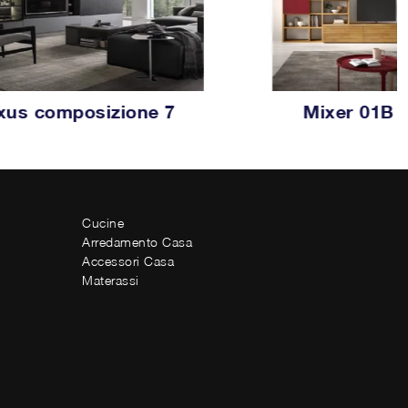
xus composizione 7
Mixer 01B
Cucine
Arredamento Casa
Accessori Casa
Materassi