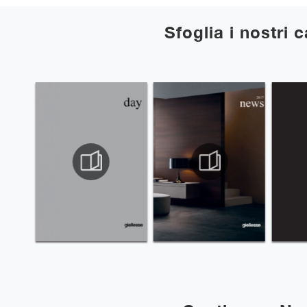
Sfoglia i nostri 