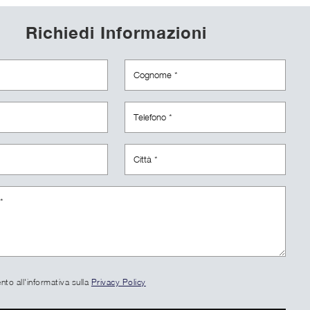
Richiedi Informazioni
to all'informativa sulla
Privacy Policy