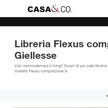
Libreria Flexus com
Giellesse
Vuoi riammodernare il living? Scopri di più sulle librerie
modello Flexus composizione 9.