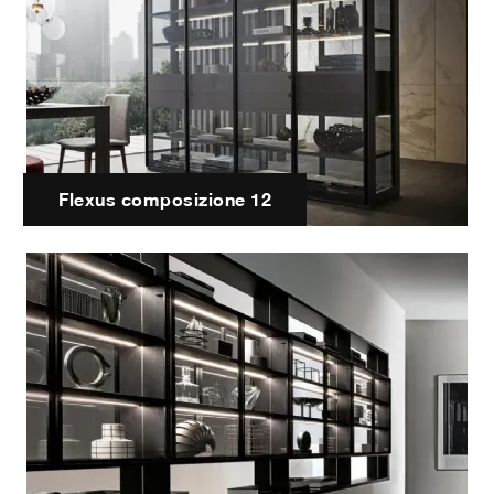
Flexus composizione 12