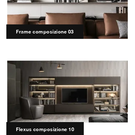
Frame composizione 03
Flexus composizione 10