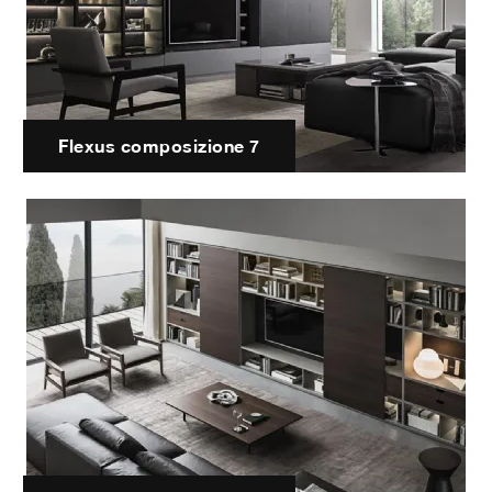
Flexus composizione 7