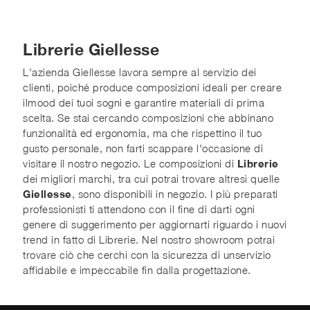
Librerie Giellesse
L'azienda Giellesse lavora sempre al servizio dei
clienti, poiché produce composizioni ideali per creare
ilmood dei tuoi sogni e garantire materiali di prima
scelta. Se stai cercando composizioni che abbinano
funzionalità ed ergonomia, ma che rispettino il tuo
gusto personale, non farti scappare l'occasione di
visitare il nostro negozio. Le composizioni di
Librerie
dei migliori marchi, tra cui potrai trovare altresì quelle
Giellesse
, sono disponibili in negozio. I più preparati
professionisti ti attendono con il fine di darti ogni
genere di suggerimento per aggiornarti riguardo i nuovi
trend in fatto di Librerie. Nel nostro showroom potrai
trovare ciò che cerchi con la sicurezza di unservizio
affidabile e impeccabile fin dalla progettazione.