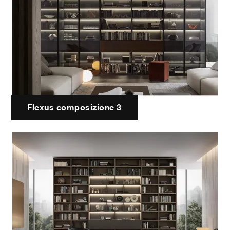
Flexus composizione 3