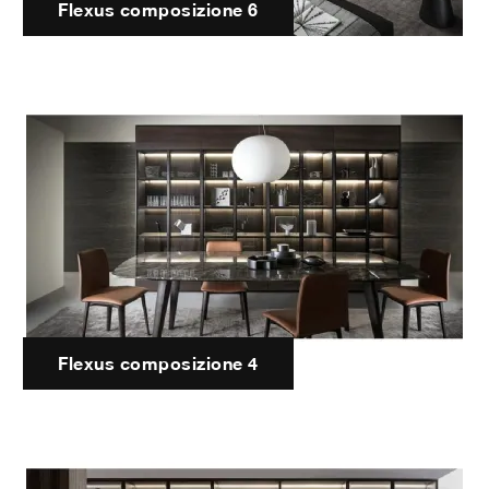
Flexus composizione 6
Flexus composizione 4