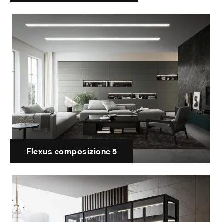
Flexus composizione 5