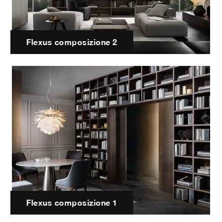
Flexus composizione 2
Flexus composizione 1