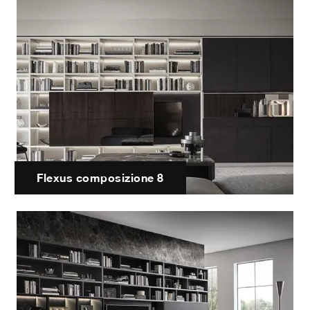
Flexus composizione 8