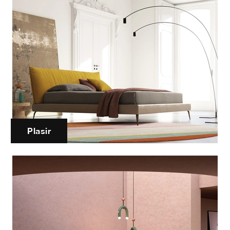
Plasir