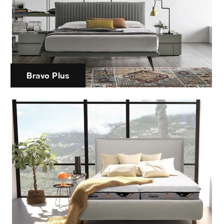
Bravo Plus