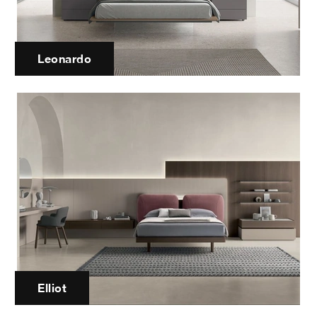
Leonardo
Elliot