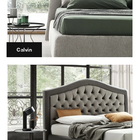
Calvin