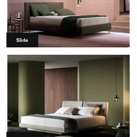
Slide