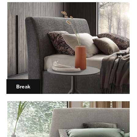
Break