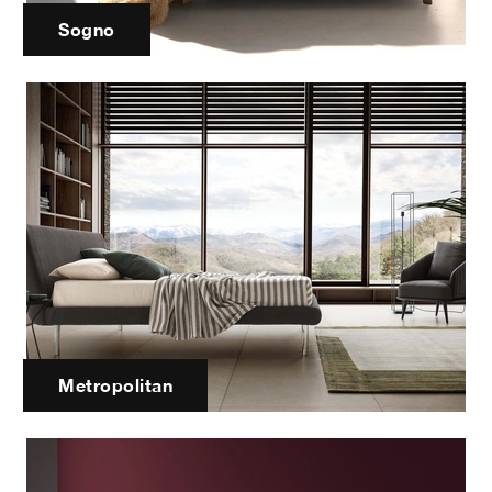
Sogno
Metropolitan