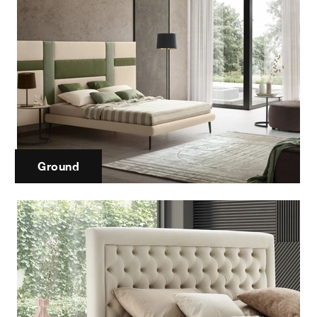
Ground