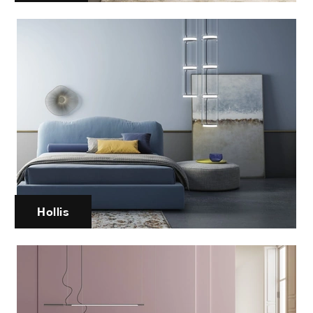
Hollis