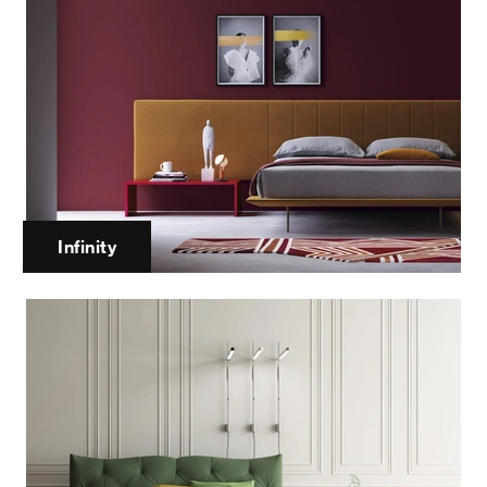
Infinity