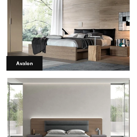
Avalon