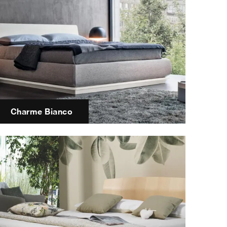
Charme Bianco