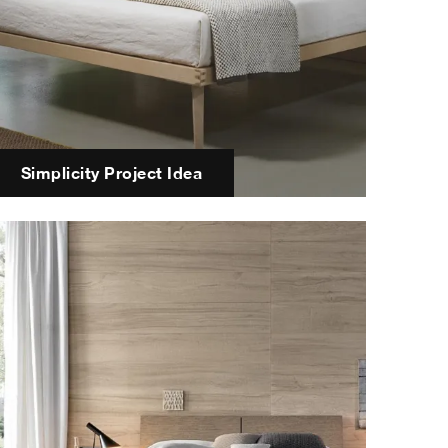
Simplicity Project Idea