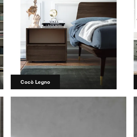
Cocò Legno