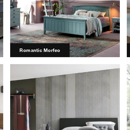
Romantic Morfeo