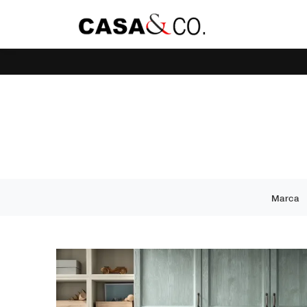
Marca