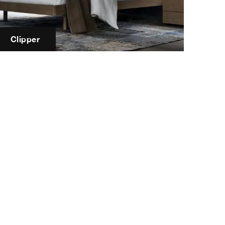
Clipper