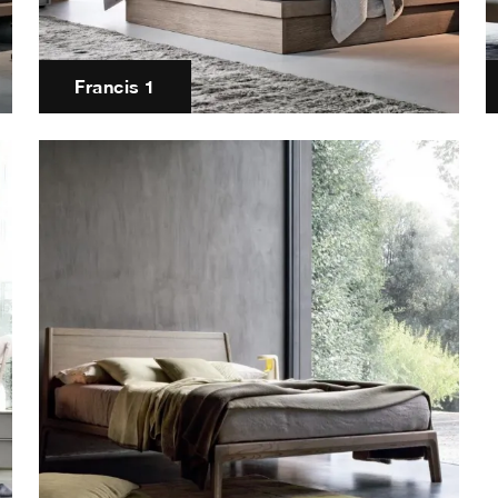
Francis 1