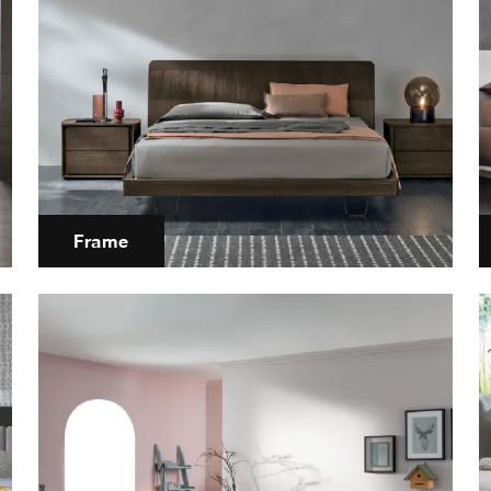
Frame