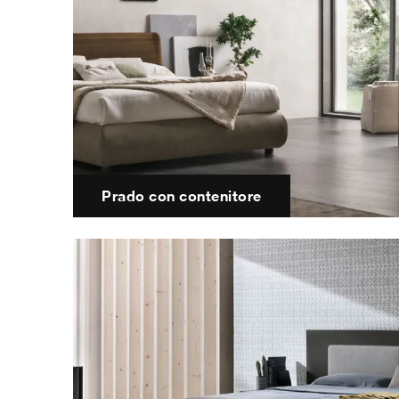
Prado con contenitore