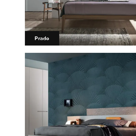
Prado