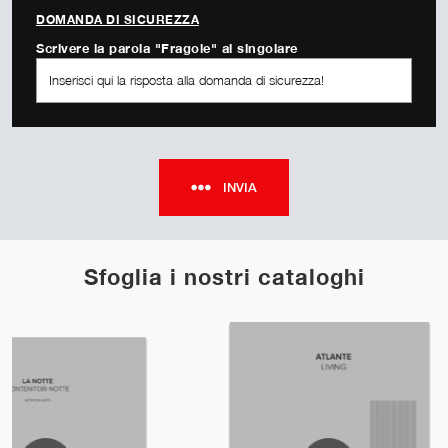
DOMANDA DI SICUREZZA
Scrivere la parola "Fragole" al singolare
INVIA
Sfoglia i nostri cataloghi