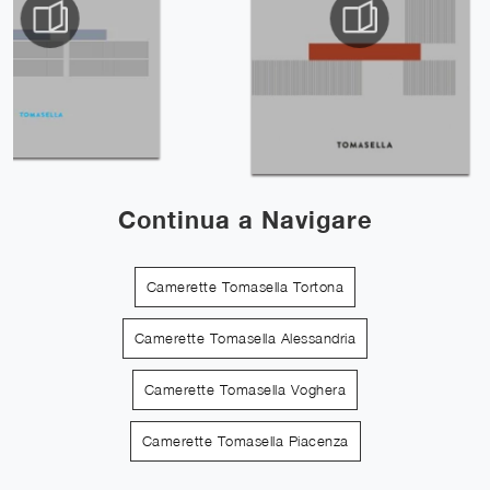
Continua a Navigare
Camerette Tomasella Tortona
Camerette Tomasella Alessandria
Camerette Tomasella Voghera
Camerette Tomasella Piacenza