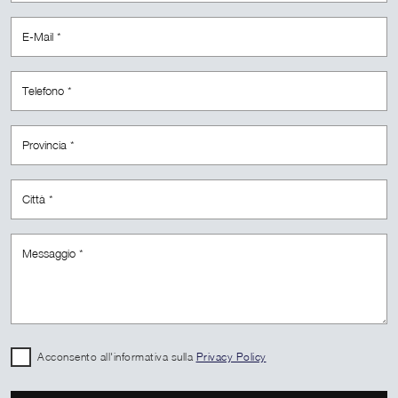
Acconsento all'informativa sulla
Privacy Policy