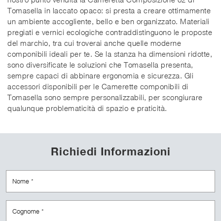
Tomasella in laccato opaco: si presta a creare ottimamente
un ambiente accogliente, bello e ben organizzato. Materiali
pregiati e vernici ecologiche contraddistinguono le proposte
del marchio, tra cui troverai anche quelle moderne
componibili ideali per te. Se la stanza ha dimensioni ridotte,
sono diversificate le soluzioni che Tomasella presenta,
sempre capaci di abbinare ergonomia e sicurezza. Gli
accessori disponibili per le Camerette componibili di
Tomasella sono sempre personalizzabili, per scongiurare
qualunque problematicità di spazio e praticità.
Richiedi Informazioni