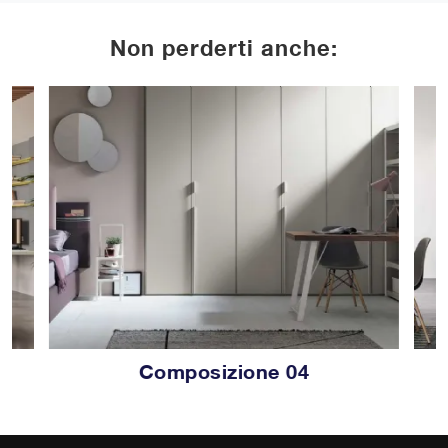
Non perderti anche:
Composizione 04