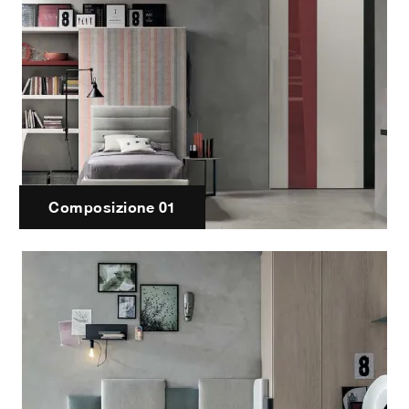
Composizione 01