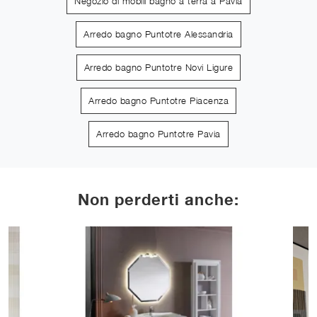
Negozio di mobili bagno a terra a Pavia
Arredo bagno Puntotre Alessandria
Arredo bagno Puntotre Novi Ligure
Arredo bagno Puntotre Piacenza
Arredo bagno Puntotre Pavia
Non perderti anche: