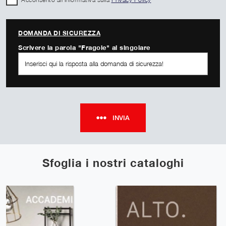
DOMANDA DI SICUREZZA
Scrivere la parola "Fragole" al singolare
INVIA
Sfoglia i nostri cataloghi