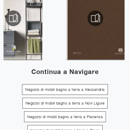
Continua a Navigare
Negozio di mobili bagno a terra a Alessandria
Negozio di mobili bagno a terra a Novi Ligure
Negozio di mobili bagno a terra a Piacenza