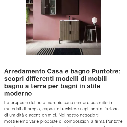
Arredamento Casa e bagno Puntotre:
scopri differenti modelli di mobili
bagno a terra per bagni in stile
moderno
Le proposte del noto marchio sono sempre costruite in
materiali di pregio, capaci di resistere negli anni all'azione
di umidità e agenti chimici. Nel nostro negozio ti
mostreremo varie proposte di composizioni a firma Puntotre