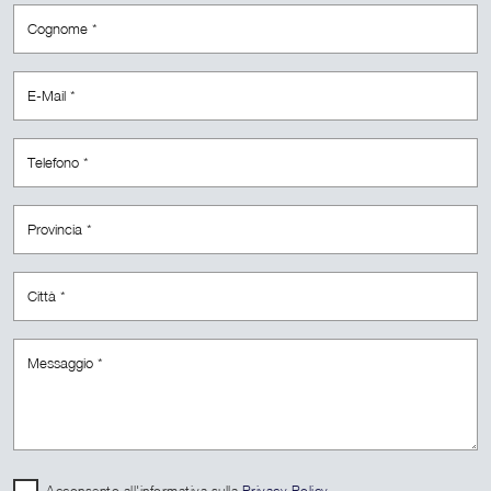
Acconsento all'informativa sulla
Privacy Policy