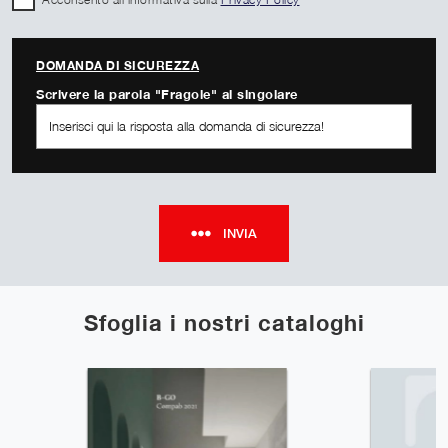
DOMANDA DI SICUREZZA
Scrivere la parola "Fragole" al singolare
INVIA
Sfoglia i nostri cataloghi