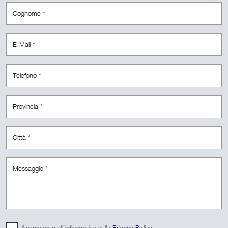
Acconsento all'informativa sulla
Privacy Policy