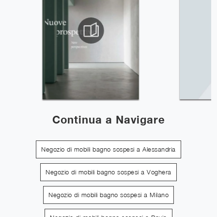
Continua a Navigare
Negozio di mobili bagno sospesi a Alessandria
Negozio di mobili bagno sospesi a Voghera
Negozio di mobili bagno sospesi a Milano