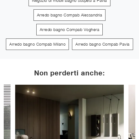
Negozio di mobili bagno sospesi a Pavia
Arredo bagno Compab Alessandria
Arredo bagno Compab Voghera
Arredo bagno Compab Milano
Arredo bagno Compab Pavia
Non perderti anche: