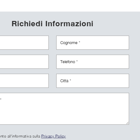
Richiedi Informazioni
to all'informativa sulla
Privacy Policy