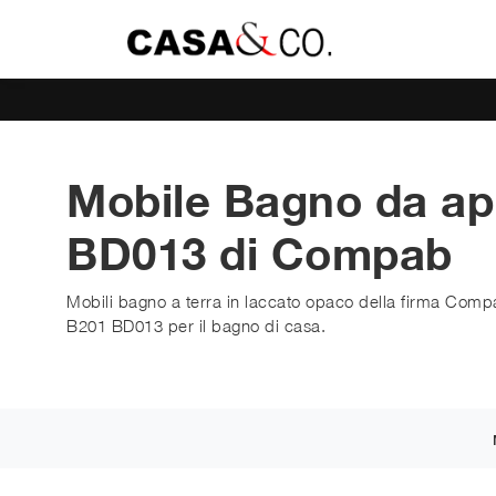
Mobile Bagno da a
BD013 di Compab
Mobili bagno a terra in laccato opaco della firma Comp
B201 BD013 per il bagno di casa.