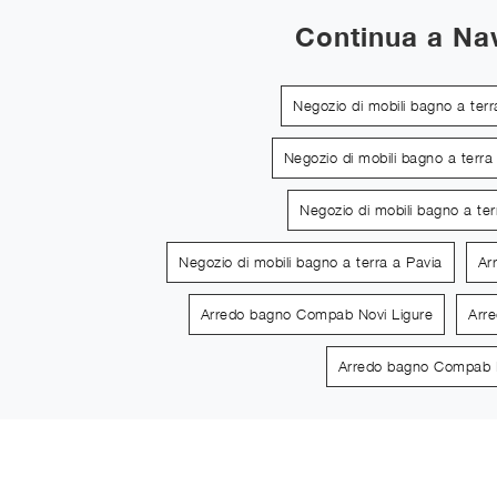
Continua a Na
Negozio di mobili bagno a ter
Negozio di mobili bagno a terra
Negozio di mobili bagno a ter
Negozio di mobili bagno a terra a Pavia
Ar
Arredo bagno Compab Novi Ligure
Arr
Arredo bagno Compab 