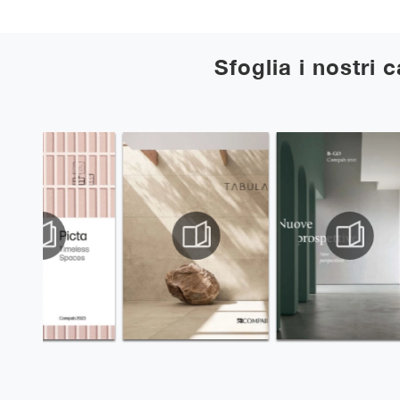
Sfoglia i nostri 