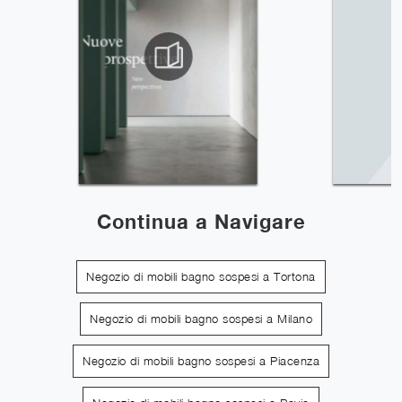
Continua a Navigare
Negozio di mobili bagno sospesi a Tortona
Negozio di mobili bagno sospesi a Milano
Negozio di mobili bagno sospesi a Piacenza