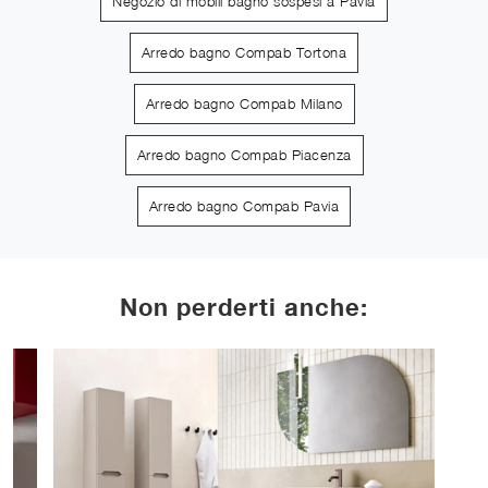
Negozio di mobili bagno sospesi a Pavia
Arredo bagno Compab Tortona
Arredo bagno Compab Milano
Arredo bagno Compab Piacenza
Arredo bagno Compab Pavia
Non perderti anche: