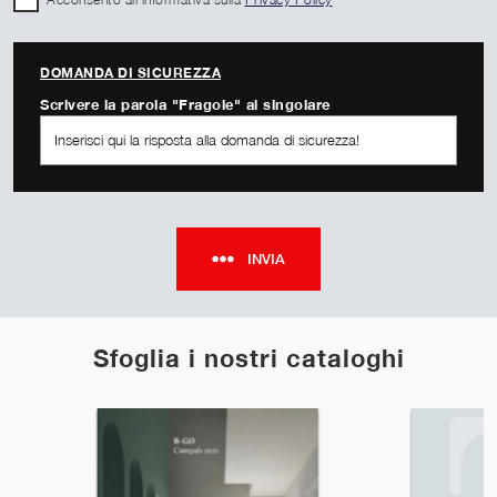
DOMANDA DI SICUREZZA
Scrivere la parola "Fragole" al singolare
INVIA
Sfoglia i nostri cataloghi