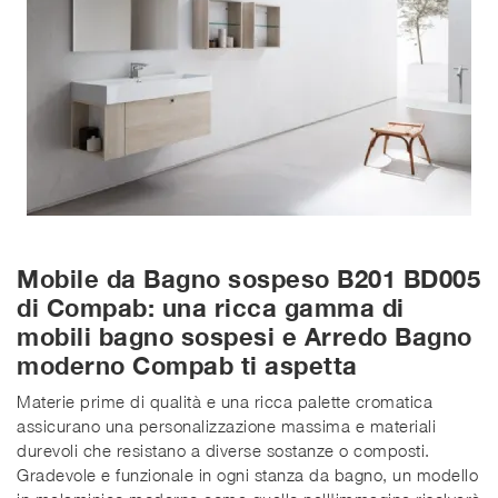
Mobile da Bagno sospeso B201 BD005
di Compab: una ricca gamma di
mobili bagno sospesi e Arredo Bagno
moderno Compab ti aspetta
Materie prime di qualità e una ricca palette cromatica
assicurano una personalizzazione massima e materiali
durevoli che resistano a diverse sostanze o composti.
Gradevole e funzionale in ogni stanza da bagno, un modello