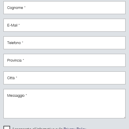
Acconsento all'informativa sulla
Privacy Policy