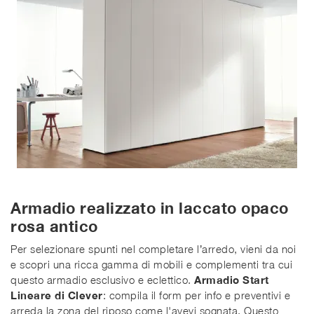
Armadio realizzato in laccato opaco
rosa antico
Per selezionare spunti nel completare l’arredo, vieni da noi
e scopri una ricca gamma di mobili e complementi tra cui
questo armadio esclusivo e eclettico.
Armadio Start
Lineare di Clever
: compila il form per info e preventivi e
arreda la zona del riposo come l'avevi sognata. Questo