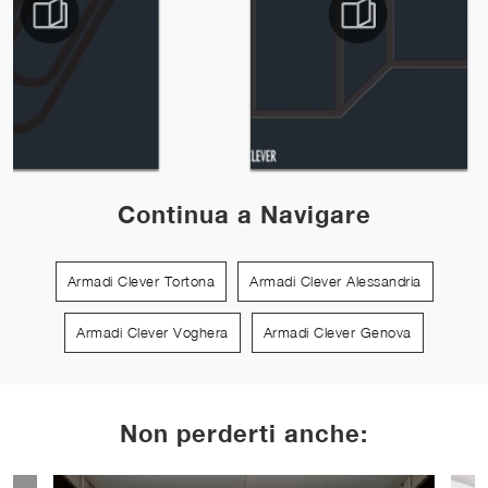
Continua a Navigare
Armadi Clever Tortona
Armadi Clever Alessandria
Armadi Clever Voghera
Armadi Clever Genova
Non perderti anche: