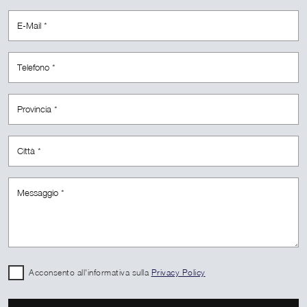
Acconsento all'informativa sulla
Privacy Policy