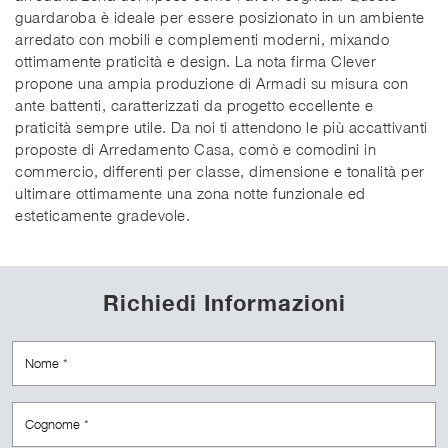
guardaroba è ideale per essere posizionato in un ambiente
arredato con mobili e complementi moderni, mixando
ottimamente praticità e design. La nota firma Clever
propone una ampia produzione di Armadi su misura con
ante battenti, caratterizzati da progetto eccellente e
praticità sempre utile. Da noi ti attendono le più accattivanti
proposte di Arredamento Casa, comò e comodini in
commercio, differenti per classe, dimensione e tonalità per
ultimare ottimamente una zona notte funzionale ed
esteticamente gradevole.
Richiedi Informazioni