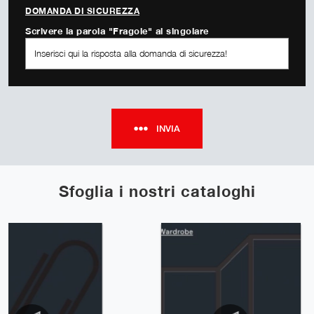
DOMANDA DI SICUREZZA
Scrivere la parola "Fragole" al singolare
INVIA
Sfoglia i nostri cataloghi