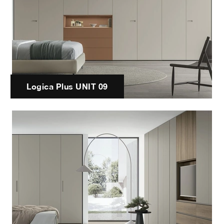
Logica Plus UNIT 09