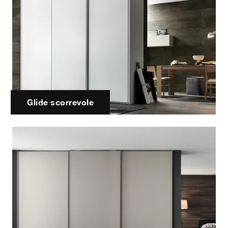
Glide scorrevole