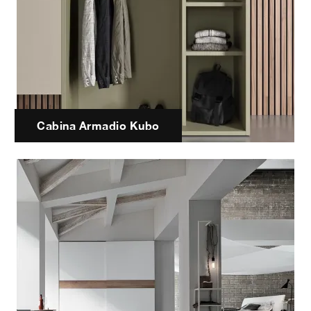
Cabina Armadio Kubo