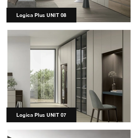
Logica Plus UNIT 08
Logica Plus UNIT 07