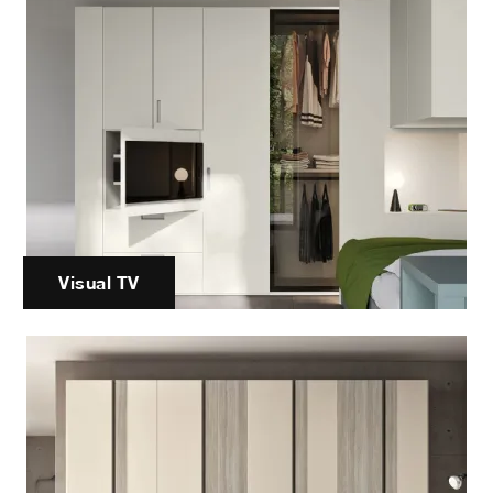
Visual TV