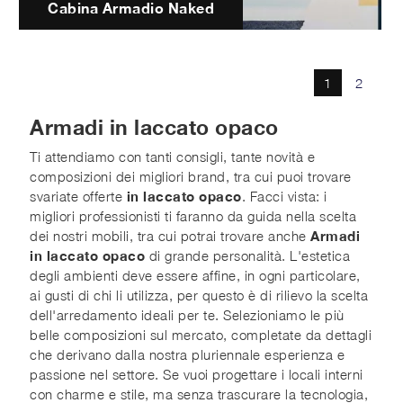
Cabina Armadio Naked
1
2
Armadi in laccato opaco
Ti attendiamo con tanti consigli, tante novità e
composizioni dei migliori brand, tra cui puoi trovare
svariate offerte
in laccato opaco
. Facci vista: i
migliori professionisti ti faranno da guida nella scelta
dei nostri mobili, tra cui potrai trovare anche
Armadi
in laccato opaco
di grande personalità. L'estetica
degli ambienti deve essere affine, in ogni particolare,
ai gusti di chi li utilizza, per questo è di rilievo la scelta
dell'arredamento ideali per te. Selezioniamo le più
belle composizioni sul mercato, completate da dettagli
che derivano dalla nostra pluriennale esperienza e
passione nel settore. Se vuoi progettare i locali interni
con charme e stile, ma senza trascurare la tecnologia,