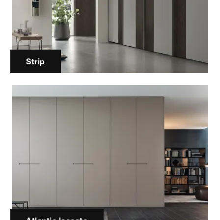
Strip