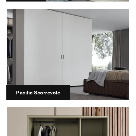
Pacific Scorrevole