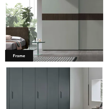
Frame