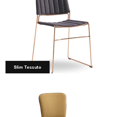
Slim Tessuto