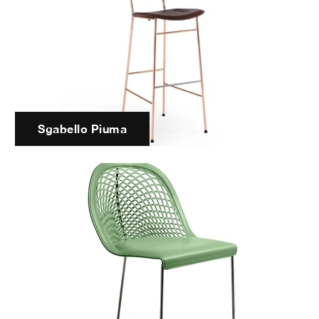
Sgabello Piuma