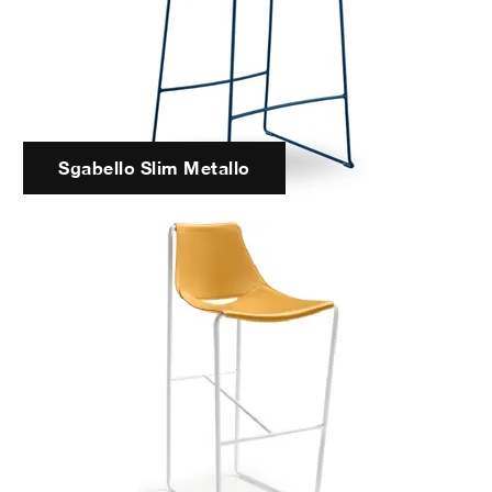
Sgabello Slim Metallo