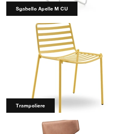
Sgabello Apelle M CU
Trampoliere