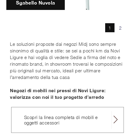
Sgabello Nuvola
1
2
Le soluzioni proposte dai negozi Midj sono sempre
sinonimo di qualità e stile: se sei a pochi km da Novi
Ligure e hai voglia di vedere Sedie a firma del noto e
rinomato brand, in showroom troverai le composizioni
più originali sul mercato, ideali per ultimare
l’arredamento della tua casa
Negozi di mobili nei pressi di Novi Ligure:
valorizza con noi il tuo progetto d’arredo
Scopri la linea completa di mobili e
oggetti accessori