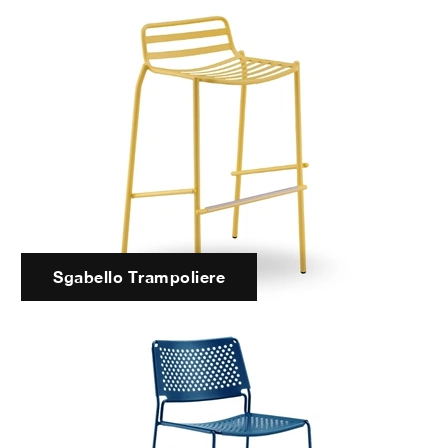
Sgabello Trampoliere