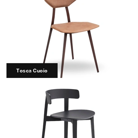
Tosca Cuoio