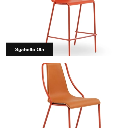
Sgabello Ola