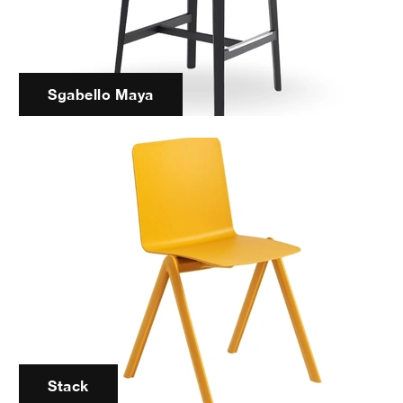
Sgabello Maya
Stack