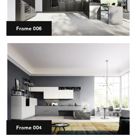
Frame 006
Frame 004