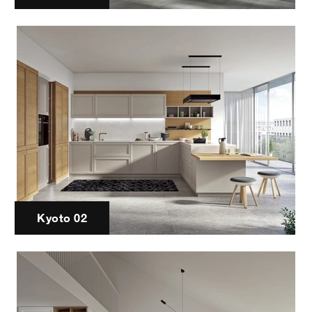
Kyoto 02