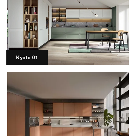
Kyoto 01