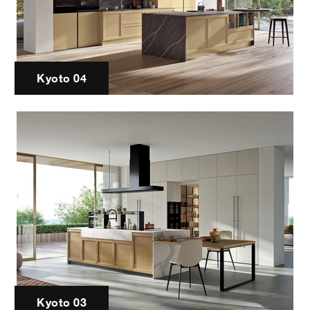
Kyoto 04
Kyoto 03