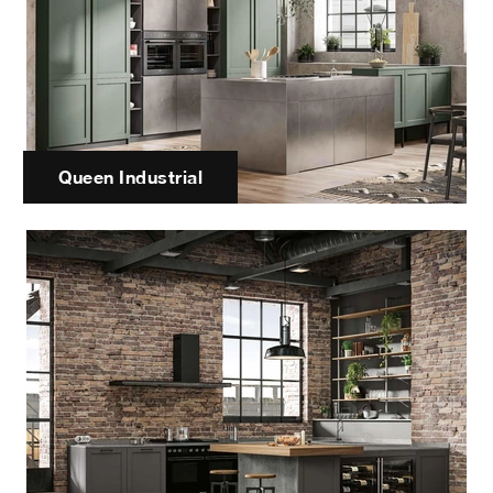
Queen Industrial