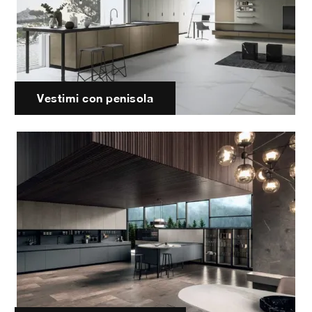
Vestimi con penisola