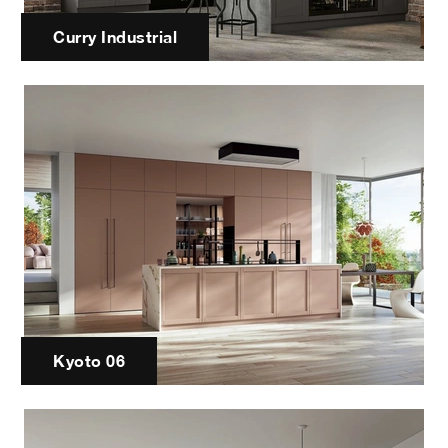
Curry Industrial
Kyoto 06