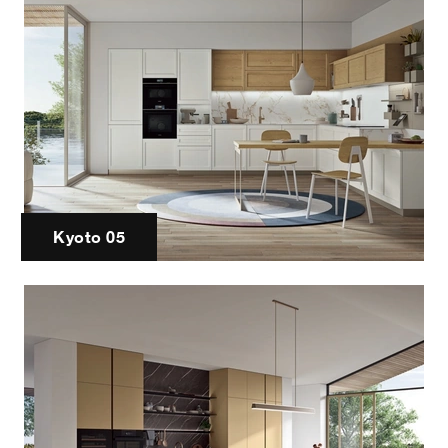
Kyoto 05