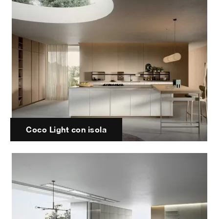
Coco Light con isola