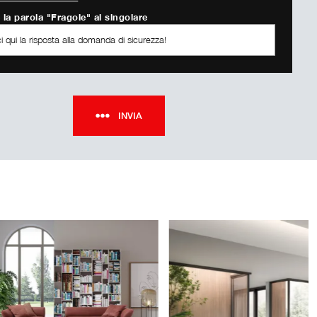
 la parola "Fragole" al singolare
INVIA