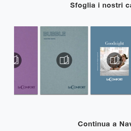
Sfoglia i nostri 
Continua a Na