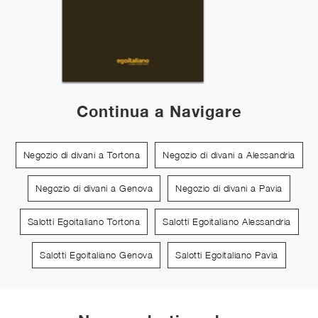
Continua a Navigare
Negozio di divani a Tortona
Negozio di divani a Alessandria
Negozio di divani a Genova
Negozio di divani a Pavia
Salotti Egoitaliano Tortona
Salotti Egoitaliano Alessandria
Salotti Egoitaliano Genova
Salotti Egoitaliano Pavia