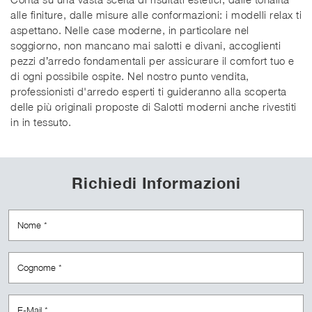
alle finiture, dalle misure alle conformazioni: i modelli relax ti
aspettano. Nelle case moderne, in particolare nel
soggiorno, non mancano mai salotti e divani, accoglienti
pezzi d’arredo fondamentali per assicurare il comfort tuo e
di ogni possibile ospite. Nel nostro punto vendita,
professionisti d'arredo esperti ti guideranno alla scoperta
delle più originali proposte di Salotti moderni anche rivestiti
in in tessuto.
Richiedi Informazioni