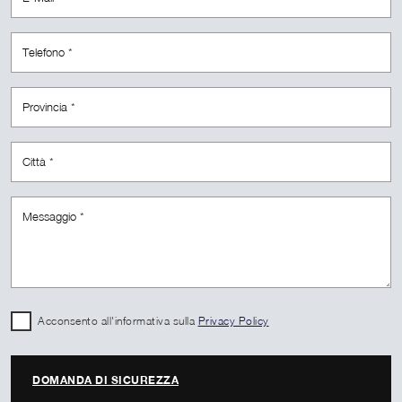
Acconsento all'informativa sulla
Privacy Policy
DOMANDA DI SICUREZZA