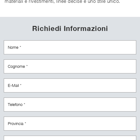
materiali e rivestimenti, linee decise e uno stile unico.
Richiedi Informazioni