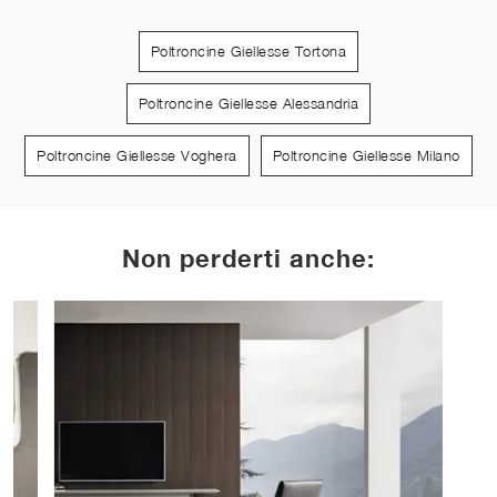
Poltroncine Giellesse Tortona
Poltroncine Giellesse Alessandria
Poltroncine Giellesse Voghera
Poltroncine Giellesse Milano
Non perderti anche: