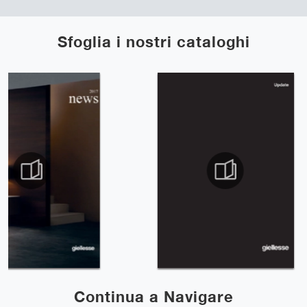
Sfoglia i nostri cataloghi
Continua a Navigare