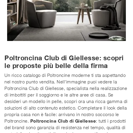
Poltroncina Club di Giellesse: scopri
le proposte più belle della firma
Un ricco catalogo di Poltroncine moderne ti sta aspettando
nel nostro punto vendita. Nell'immagine puoi vedere la
Poltroncina Club di Giellesse, specialista nella realizzazione
di imbottiti per il soggiorno e le altre aree di casa. Se
desideri un modello in pelle, scopri ora una ricca gamma di
soluzioni di alto contenuto estetico. Completare il look della
propria casa non è facile: arrivano in nostro soccorso le
Poltroncine.
Poltroncina Club di Giellesse
: tutti i prodotti
del brand sono garanzia di resistenza nel tempo, qualità di