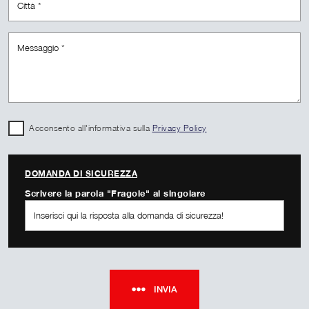
Acconsento all'informativa sulla
Privacy Policy
DOMANDA DI SICUREZZA
Scrivere la parola "Fragole" al singolare
INVIA