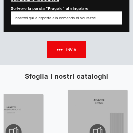
Scrivere la parola "Fragole" al singolare
INVIA
Sfoglia i nostri cataloghi