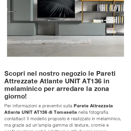
Scopri nel nostro negozio le Pareti
Attrezzate Atlante UNIT AT136 in
melaminico per arredare la zona
giorno!
Per informazioni e preventivi sulla
Parete Attrezzata
Atlante UNIT AT136 di Tomasella
nella fotografia
contattaci! Il modello proposto è realizzato in melaminico,
ma grazie ad un'ampia gamma di texture, cromie e