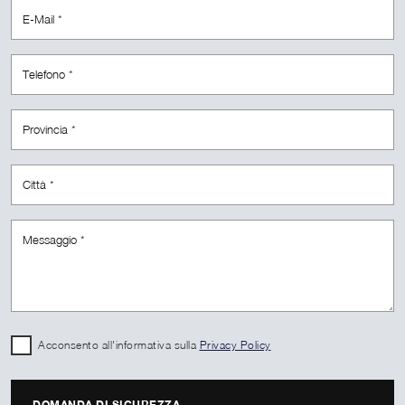
Acconsento all'informativa sulla
Privacy Policy
DOMANDA DI SICUREZZA