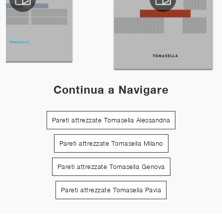
Continua a Navigare
Pareti attrezzate Tomasella Alessandria
Pareti attrezzate Tomasella Milano
Pareti attrezzate Tomasella Genova
Pareti attrezzate Tomasella Pavia