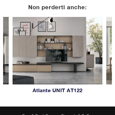
Non perderti anche:
Atlante UNIT AT122