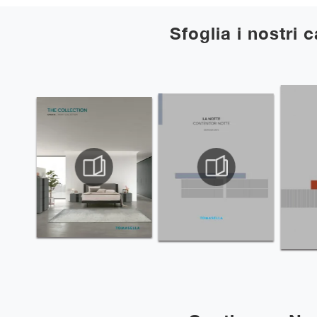
Sfoglia i nostri 