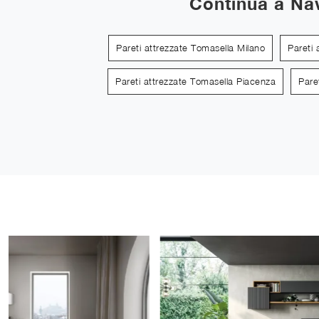
Continua a Na
Pareti attrezzate Tomasella Milano
Pareti
Pareti attrezzate Tomasella Piacenza
Pare