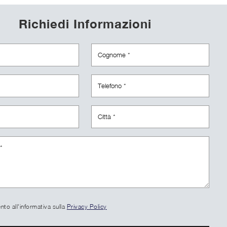
Richiedi Informazioni
to all'informativa sulla
Privacy Policy