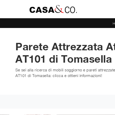
H
Parete Attrezzata A
AT101 di Tomasella
Se sei alla ricerca di mobili soggiorno e pareti attrezza
AT101 di Tomasella: clicca e ottieni informazioni!