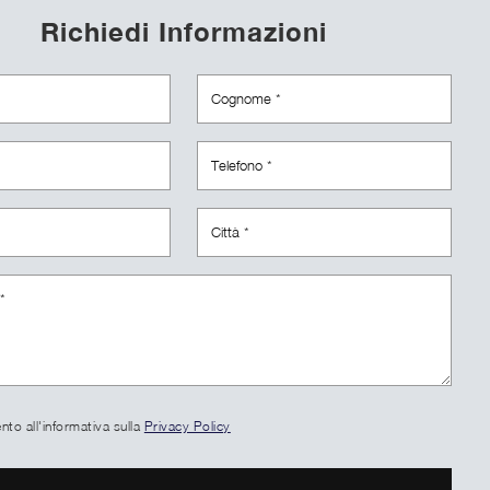
Richiedi Informazioni
to all'informativa sulla
Privacy Policy