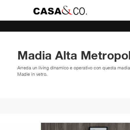
Madia Alta Metropol
Arreda un living dinamico e operativo con questa madia 
Madie in vetro.