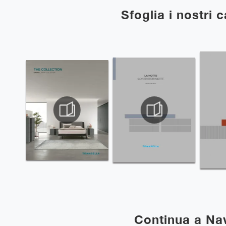
Sfoglia i nostri 
Continua a Na