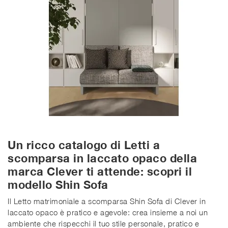
Un ricco catalogo di Letti a
scomparsa in laccato opaco della
marca Clever ti attende: scopri il
modello Shin Sofa
Il Letto matrimoniale a scomparsa Shin Sofa di Clever in
laccato opaco è pratico e agevole: crea insieme a noi un
ambiente che rispecchi il tuo stile personale, pratico e