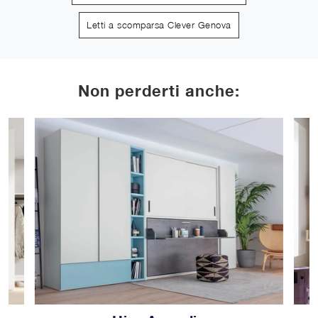
Letti a scomparsa Clever Genova
Non perderti anche: