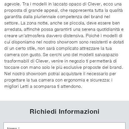
agevole. Tra i modelli in laccato opaco di Clever, ecco una
proposta di grande appeal, che rappresenta tutta la qualità
garantita dalla pluriennale competenza del brand nel
settore. La zona notte, anche se piccola, deve essere ben
arredata, affinchè possa garantirti una serena quotidianità e
creare un'atmosfera davvero distensiva. Poiché i modelli di
cui disponiamo nel nostro showroom sono resistenti e dotati
di un certo stile, non sarà complicato attrezzare la tua
camera con gusto. Se cerchi uno dei modelli salvaspazio
trasformabili di Clever, venire in negozio ti permetterà di
toccare con mano solo le più esclusive proposte del brand.
Nel nostro showroom potrai acquistare il necessario per
progettare la tua camera con ergonomia e sicurezza: i
migliori Letti a scomparsa ti attendono.
Richiedi Informazioni