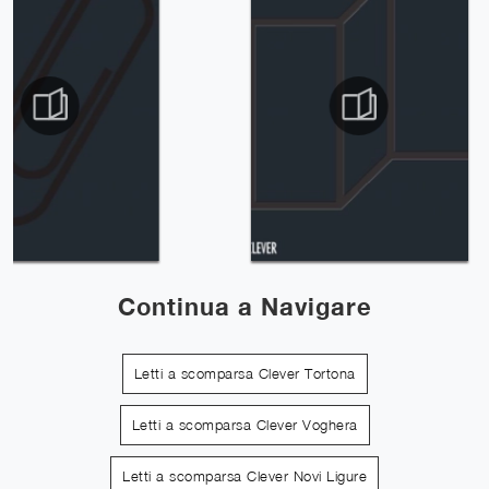
Continua a Navigare
Letti a scomparsa Clever Tortona
Letti a scomparsa Clever Voghera
Letti a scomparsa Clever Novi Ligure