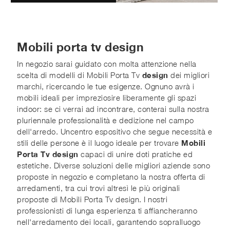
Mobili porta tv design
In negozio sarai guidato con molta attenzione nella
scelta di modelli di Mobili Porta Tv
design
dei migliori
marchi, ricercando le tue esigenze. Ognuno avrà i
mobili ideali per impreziosire liberamente gli spazi
indoor: se ci verrai ad incontrare, conterai sulla nostra
pluriennale professionalità e dedizione nel campo
dell'arredo. Uncentro espositivo che segue necessità e
stili delle persone è il luogo ideale per trovare
Mobili
Porta Tv design
capaci di unire doti pratiche ed
estetiche. Diverse soluzioni delle migliori aziende sono
proposte in negozio e completano la nostra offerta di
arredamenti, tra cui trovi altresì le più originali
proposte di Mobili Porta Tv design. I nostri
professionisti di lunga esperienza ti affiancheranno
nell'arredamento dei locali, garantendo sopralluogo