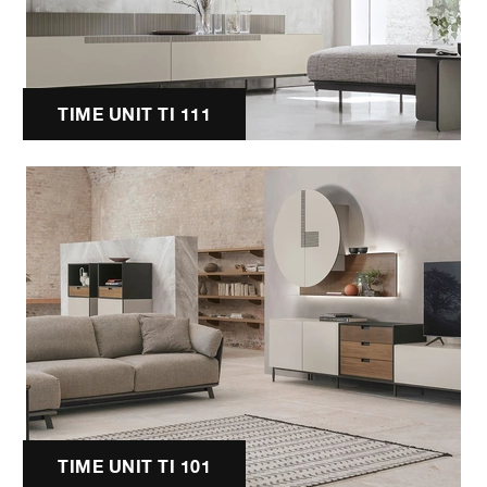
TIME UNIT TI 111
TIME UNIT TI 101