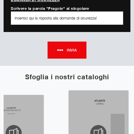
Scrivere la parola "Fragole" al singolare
INVIA
Sfoglia i nostri cataloghi