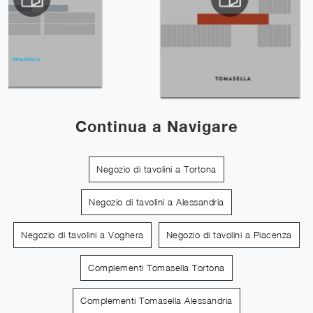
Continua a Navigare
Negozio di tavolini a Tortona
Negozio di tavolini a Alessandria
Negozio di tavolini a Voghera
Negozio di tavolini a Piacenza
Complementi Tomasella Tortona
Complementi Tomasella Alessandria