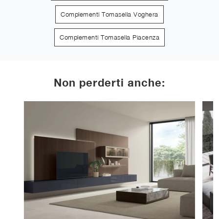
Complementi Tomasella Voghera
Complementi Tomasella Piacenza
Non perderti anche: