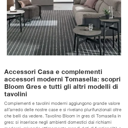
Accessori Casa e complementi
accessori moderni Tomasella: scopri
Bloom Gres e tutti gli altri modelli di
tavolini
Complementi e tavolini moderni aggiungono grande valore
all’arredo delle nostre case e si rivelano plurifunzionali oltre
che belli da vedere. Tavolino Bloom in gres di Tomasella in
gres: si inserisce negli ambienti domestici dai richiami