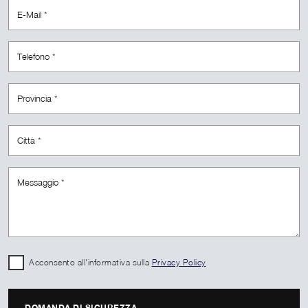
Acconsento all'informativa sulla
Privacy Policy
DOMANDA DI SICUREZZA