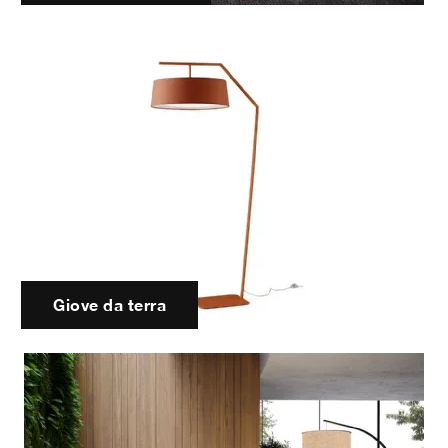
Giove da terra