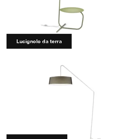
Lucignolo da terra