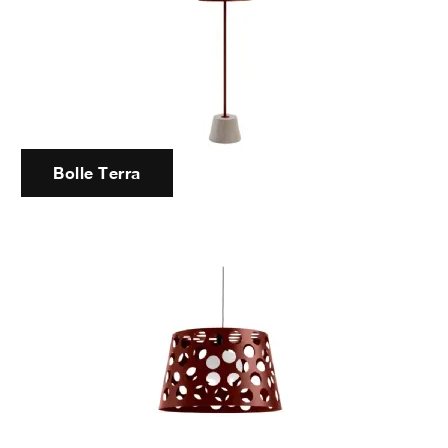
Bolle Terra