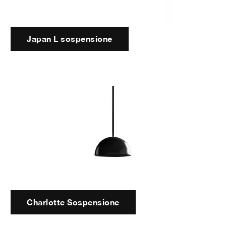
Japan L sospensione
Charlotte Sospensione