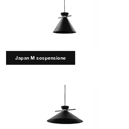
Japan M sospensione