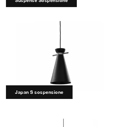
Suspense Sospensione
Japan S sospensione