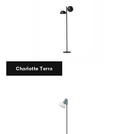
Charlotte Terra