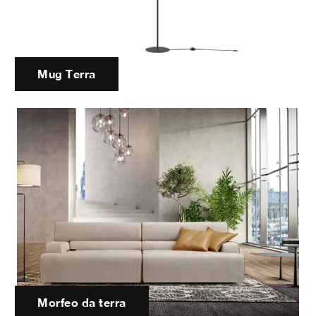
Mug Terra
Morfeo da terra