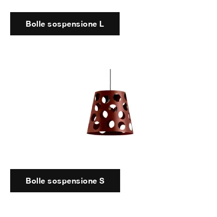
Bolle sospensione L
Bolle sospensione S