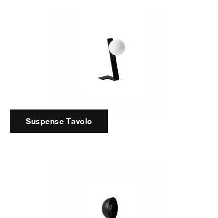
Suspense Tavolo