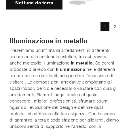
Nettuno da terra
1
2
Illuminazione in metallo
Presentiamo un'infinità di arredamenti in differenti
texture ad alto contenuto estetico, tra cui troverai
anche molteplici Illuminazione
in metallo
. Se cerchi
proposte d'arredo con
Illuminazione
nelle differenti
texture belle e resistenti, non perdere l'occasione di
visitarci. Le composizioni arredative completano gli
spazi indoor, perciò è necessario valutare con cura gli
arredamenti. Siamo il luogo ideale nel quale
conoscere i migliori professionisti, sfruttare spunti
riguardo l'evoluzione del design e definire quali
materiali si addicono alle tue esigenze. Con lo scopo
di garantire la totale soddisfazione per gliclienti, diamo
unaconsulenza di supporto nell'arredo, con la