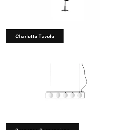
Charlotte Tavolo