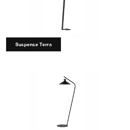
Suspense Terra