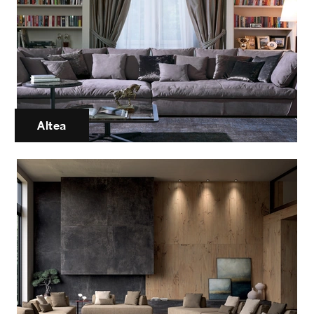
Altea