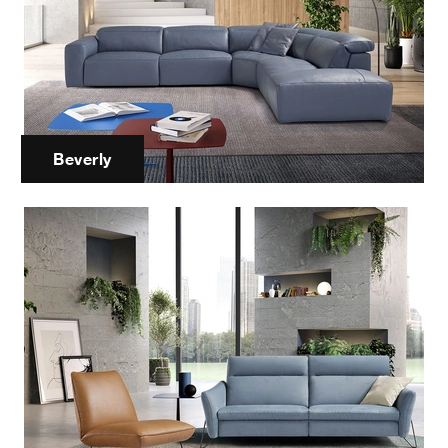
Beverly