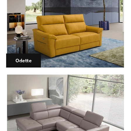
Odette