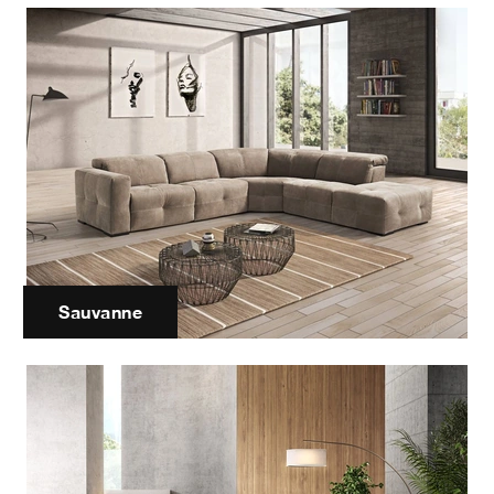
Sauvanne