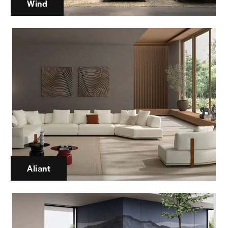
Wind
Aliant